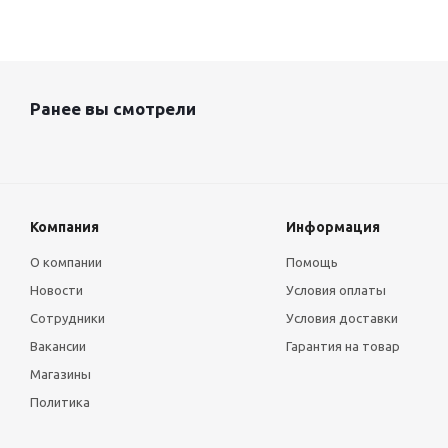
Ранее вы смотрели
Компания
Информация
О компании
Помощь
Новости
Условия оплаты
Сотрудники
Условия доставки
Вакансии
Гарантия на товар
Магазины
Политика