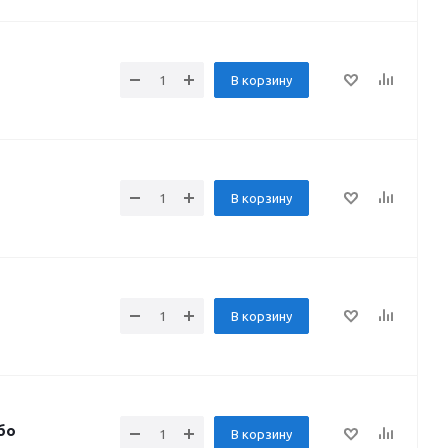
В корзину
В корзину
В корзину
бо
В корзину