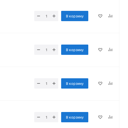
В корзину
В корзину
В корзину
В корзину