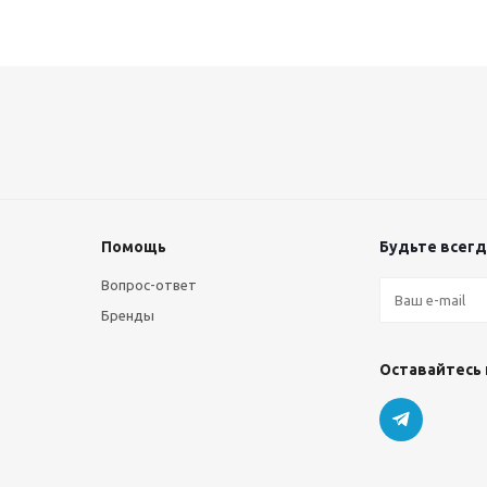
Помощь
Будьте всегда
Вопрос-ответ
Бренды
Оставайтесь 