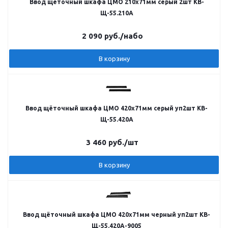
Ввод щёточный шкафа ЦМО 210х71мм серый 2шт КВ-
Щ-55.210А
2 090
руб.
/набо
В корзину
Ввод щёточный шкафа ЦМО 420х71мм серый уп2шт КВ-
Щ-55.420А
3 460
руб.
/шт
В корзину
Ввод щёточный шкафа ЦМО 420х71мм черный уп2шт КВ-
Щ-55.420А-9005