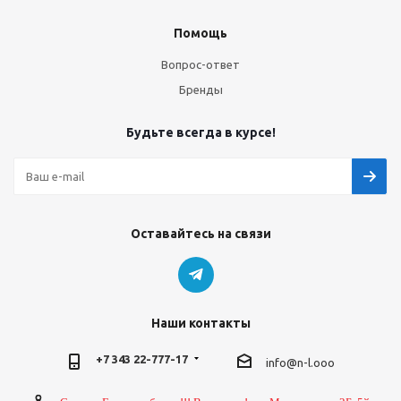
Помощь
Вопрос-ответ
Бренды
Будьте всегда в курсе!
Оставайтесь на связи
Наши контакты
+7 343 22-777-17
info@n-l.ooo