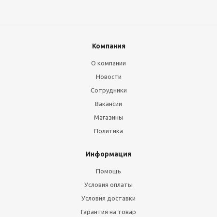
Компания
О компании
Новости
Сотрудники
Вакансии
Магазины
Политика
Информация
Помощь
Условия оплаты
Условия доставки
Гарантия на товар