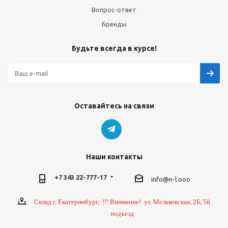
Вопрос-ответ
Бренды
Будьте всегда в курсе!
Оставайтесь на связи
Наши контакты
+7 343 22-777-17
info@n-l.ooo
Склад г. Екатеринбург, !!! Внимание! ул. Мельковская, 2Б, 5й
подъезд