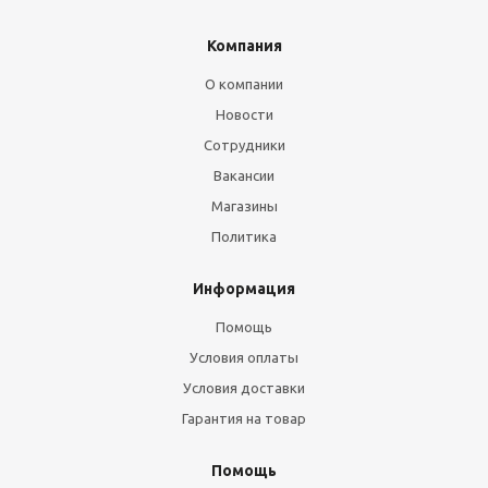
Компания
О компании
Новости
Сотрудники
Вакансии
Магазины
Политика
Информация
Помощь
Условия оплаты
Условия доставки
Гарантия на товар
Помощь