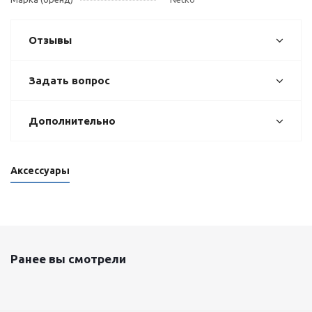
Отзывы
Задать вопрос
Дополнительно
Аксессуары
Ранее вы смотрели