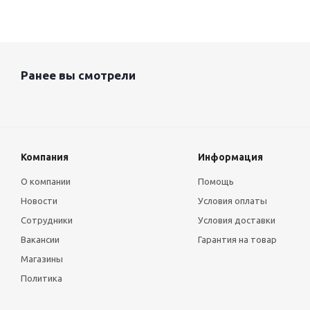
Ранее вы смотрели
Компания
Информация
О компании
Помощь
Новости
Условия оплаты
Сотрудники
Условия доставки
Вакансии
Гарантия на товар
Магазины
Политика