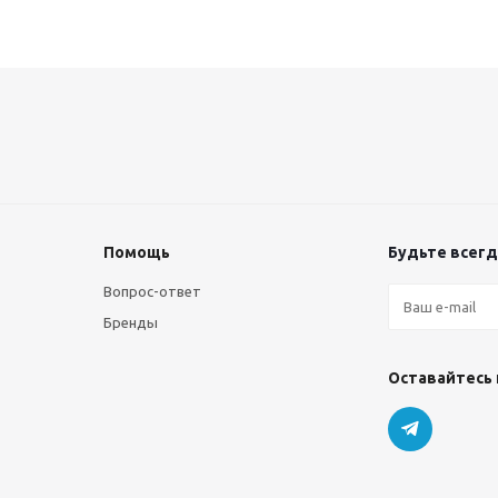
Помощь
Будьте всегда
Вопрос-ответ
Бренды
Оставайтесь 