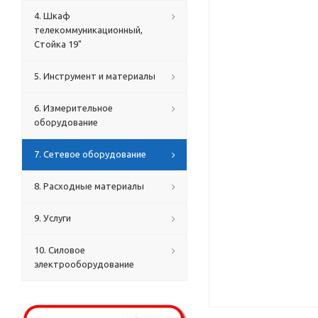
4. Шкаф
телекоммуникационный,
Стойка 19"
5. Инструмент и материалы
6. Измерительное
оборудование
7. Сетевое оборудование
8. Расходные материалы
9. Услуги
10. Силовое
электрооборудование