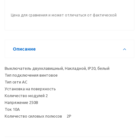
Цена для сравнения и может отличаться от фактической
Описание
Выключатель двухклавишный, Накладной, IP20, белый
Тип подключения винтовое
Тип сети AC
Установка на поверхность
Количество модулей 2
Напряжение 250В
Ток 10А
Количество силовых полюсов 2P