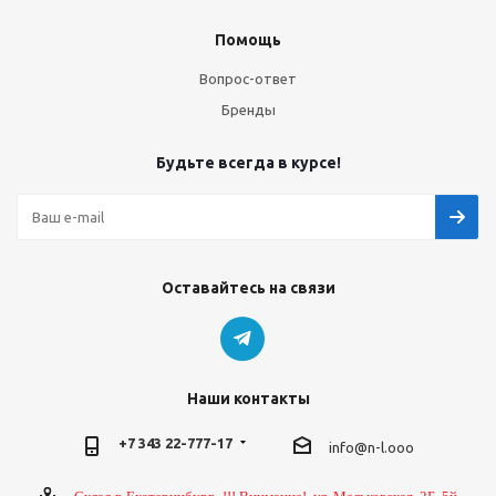
Помощь
Вопрос-ответ
Бренды
Будьте всегда в курсе!
Оставайтесь на связи
Наши контакты
+7 343 22-777-17
info@n-l.ooo