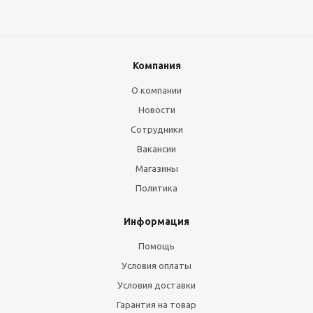
Компания
О компании
Новости
Сотрудники
Вакансии
Магазины
Политика
Информация
Помощь
Условия оплаты
Условия доставки
Гарантия на товар