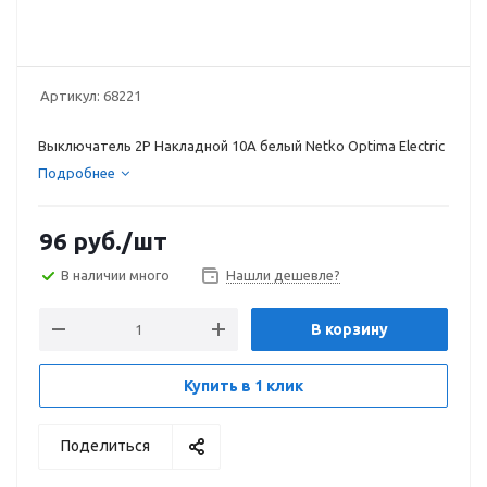
Артикул:
68221
Выключатель 2P Накладной 10А белый Netko Optima Electric
Подробнее
96
руб.
/шт
В наличии много
Нашли дешевле?
В корзину
Купить в 1 клик
Поделиться