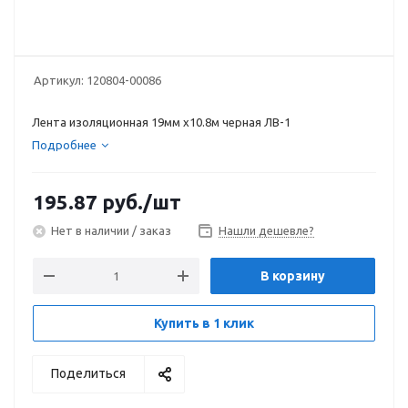
Артикул:
120804-00086
Лента изоляционная 19мм х10.8м черная ЛВ-1
Подробнее
195.87
руб.
/шт
Нет в наличии / заказ
Нашли дешевле?
В корзину
Купить в 1 клик
Поделиться