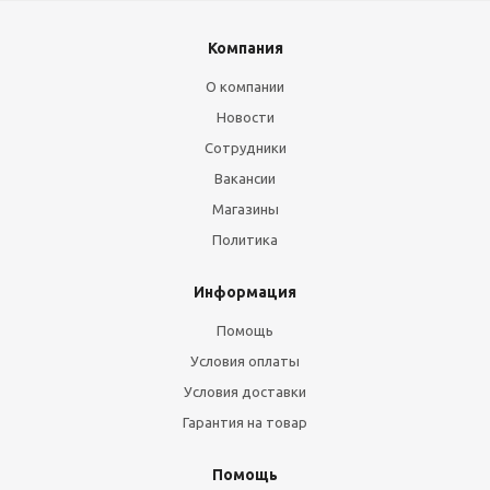
Компания
О компании
Новости
Сотрудники
Вакансии
Магазины
Политика
Информация
Помощь
Условия оплаты
Условия доставки
Гарантия на товар
Помощь