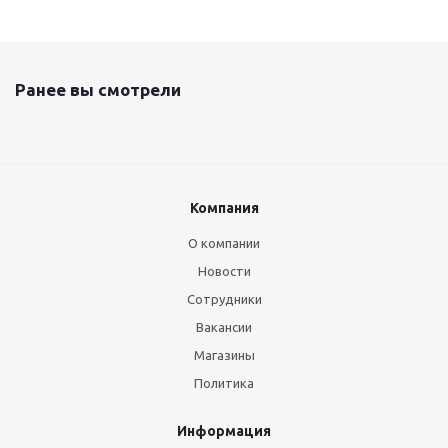
Ранее вы смотрели
Компания
О компании
Новости
Сотрудники
Вакансии
Магазины
Политика
Информация