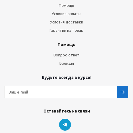
Помощь
Условия оплаты
Условия доставки
Гарантия на товар
Помощь
Вопрос-ответ
Бренды
Будьте всегда в курсе!
Оставайтесь на связи