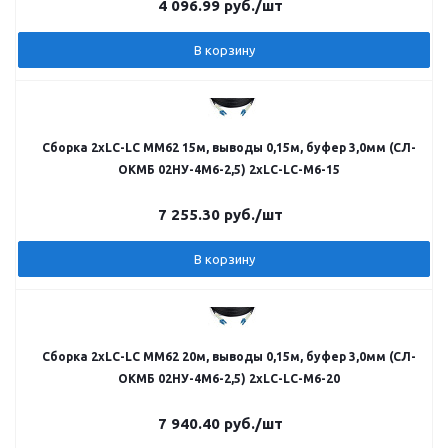
4 096.99
руб.
/шт
В корзину
Сборка 2хLC-LC MM62 15м, выводы 0,15м, буфер 3,0мм (СЛ-
ОКМБ 02НУ-4М6-2,5) 2хLC-LC-M6-15
7 255.30
руб.
/шт
В корзину
Сборка 2хLC-LC MM62 20м, выводы 0,15м, буфер 3,0мм (СЛ-
ОКМБ 02НУ-4М6-2,5) 2хLC-LC-M6-20
7 940.40
руб.
/шт