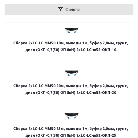
Фильтр
Сборка 2хLC-LC MM50 10м, выводы 1м, буфер 2,0мм, грунт,
диэл (ОКП-0,7(50)-2П 8кН) 2хLC-LC-m52-ОКП-10
Сборка 2хLC-LC MM50 20м, выводы 1м, буфер 2,0мм, грунт,
диэл (ОКП-0,7(50)-2П 8кН) 2хLC-LC-m52-ОКП-20
Сборка 2хLC-LC MM50 25м, выводы 1м, буфер 2,0мм, грунт,
диэл (ОКП-0,7(50)-2П 8кН) 2хLC-LC-m52-ОКП-25