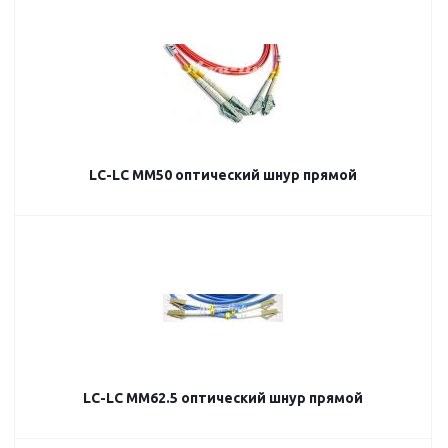
LC-LC MM50 оптический шнур прямой
LC-LC MM62.5 оптический шнур прямой