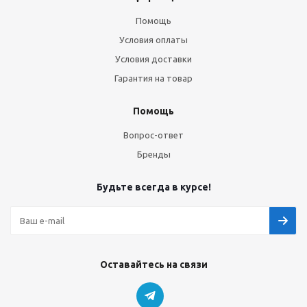
Помощь
Условия оплаты
Условия доставки
Гарантия на товар
Помощь
Вопрос-ответ
Бренды
Будьте всегда в курсе!
Оставайтесь на связи