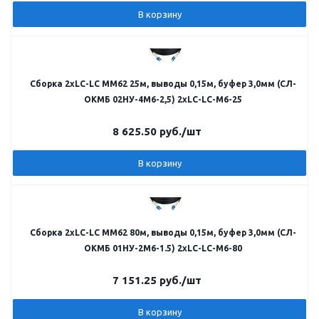
В корзину
Сборка 2хLC-LC MM62 25м, выводы 0,15м, буфер 3,0мм (СЛ-
ОКМБ 02НУ-4М6-2,5) 2хLC-LC-M6-25
8 625.50
руб.
/шт
В корзину
Сборка 2хLC-LC MM62 80м, выводы 0,15м, буфер 3,0мм (СЛ-
ОКМБ 01НУ-2М6-1.5) 2хLC-LC-M6-80
7 151.25
руб.
/шт
В корзину