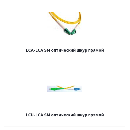
LCA-LCA SM оптический шнур прямой
LCU-LCA SM оптический шнур прямой