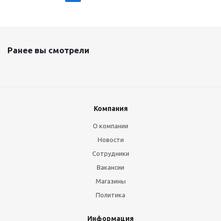
Ранее вы смотрели
Компания
О компании
Новости
Сотрудники
Вакансии
Магазины
Политика
Информация