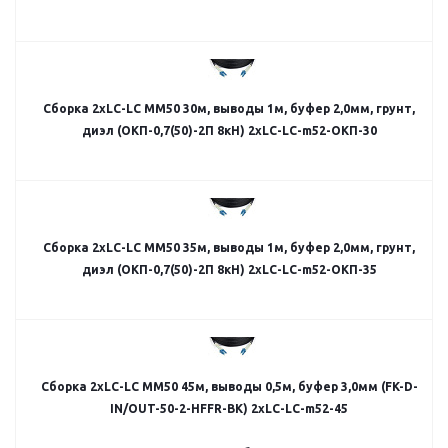
Сборка 2хLC-LC MM50 30м, выводы 1м, буфер 2,0мм, грунт,
диэл (ОКП-0,7(50)-2П 8кН) 2хLC-LC-m52-ОКП-30
Сборка 2хLC-LC MM50 35м, выводы 1м, буфер 2,0мм, грунт,
диэл (ОКП-0,7(50)-2П 8кН) 2хLC-LC-m52-ОКП-35
Сборка 2хLC-LC MM50 45м, выводы 0,5м, буфер 3,0мм (FK-D-
IN/OUT-50-2-HFFR-BK) 2хLC-LC-m52-45