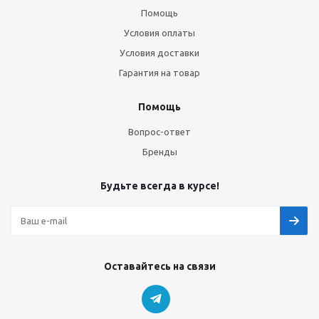
Помощь
Условия оплаты
Условия доставки
Гарантия на товар
Помощь
Вопрос-ответ
Бренды
Будьте всегда в курсе!
Оставайтесь на связи