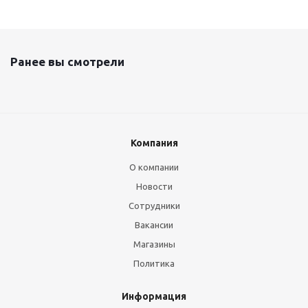
Ранее вы смотрели
Компания
О компании
Новости
Сотрудники
Вакансии
Магазины
Политика
Информация