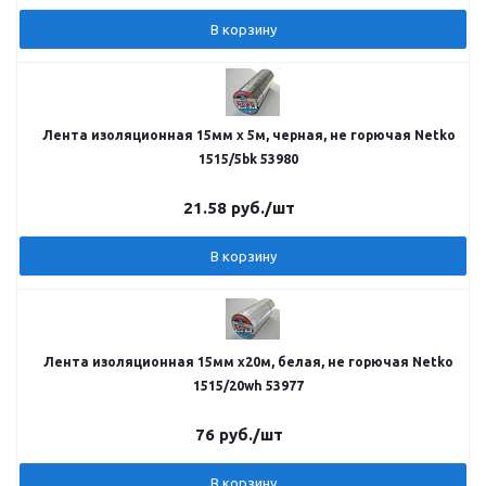
В корзину
Лента изоляционная 15мм х 5м, черная, не горючая Netko
1515/5bk 53980
21.58
руб.
/шт
В корзину
Лента изоляционная 15мм х20м, белая, не горючая Netko
1515/20wh 53977
76
руб.
/шт
В корзину