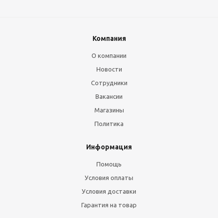
Компания
О компании
Новости
Сотрудники
Вакансии
Магазины
Политика
Информация
Помощь
Условия оплаты
Условия доставки
Гарантия на товар