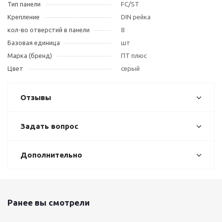
Тип панели
FC/ST
Крепление
DIN рейка
кол-во отверстий в панели
8
Базовая единица
шт
Марка (бренд)
ПТ плюс
Цвет
серый
Отзывы
Задать вопрос
Дополнительно
Ранее вы смотрели