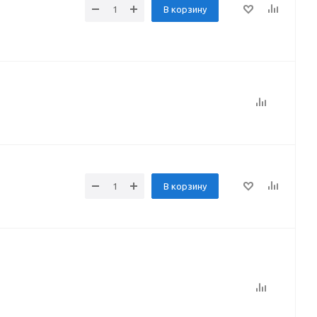
В корзину
В корзину