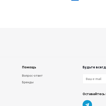
Помощь
Будьте всегда
Вопрос-ответ
Бренды
Оставайтесь 