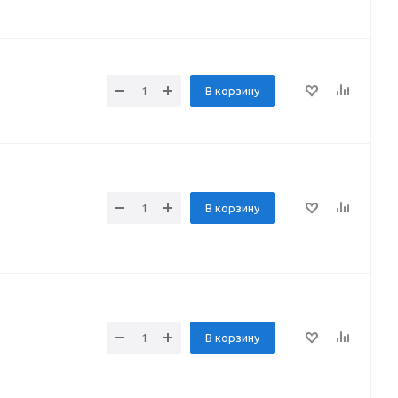
В корзину
В корзину
В корзину