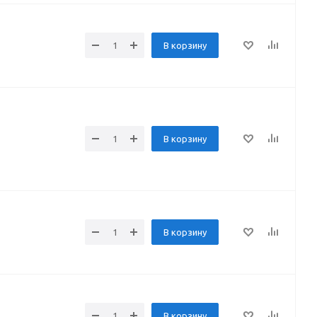
В корзину
В корзину
В корзину
В корзину