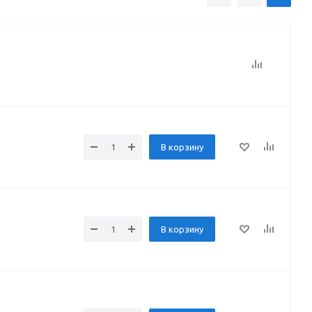
В корзину
В корзину