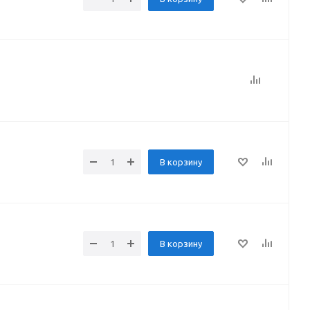
В корзину
В корзину