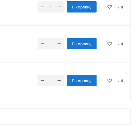
В корзину
В корзину
В корзину