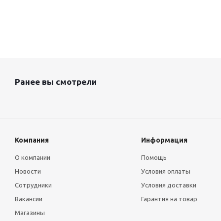
Ранее вы смотрели
Компания
Информация
О компании
Помощь
Новости
Условия оплаты
Сотрудники
Условия доставки
Вакансии
Гарантия на товар
Магазины