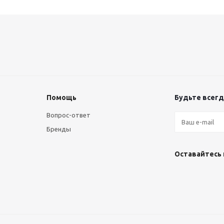
Помощь
Будьте всегда
Вопрос-ответ
Бренды
Оставайтесь 