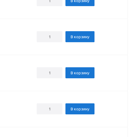
В корзину
В корзину
В корзину
В корзину