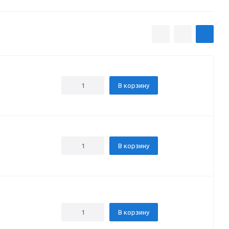
В корзину
В корзину
В корзину