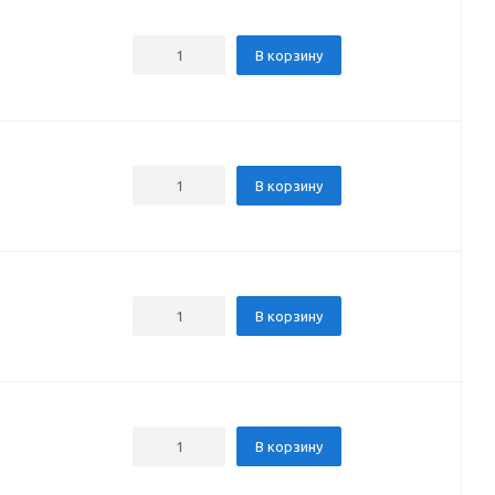
В корзину
В корзину
В корзину
В корзину