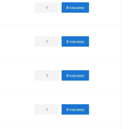
В корзину
В корзину
В корзину
В корзину