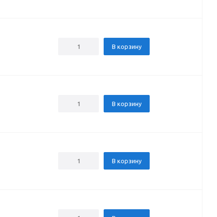
В корзину
В корзину
В корзину