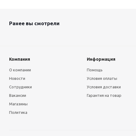
Ранее вы смотрели
Компания
Информация
О компании
Помощь
Новости
Условия оплаты
Сотрудники
Условия доставки
Вакансии
Гарантия на товар
Магазины
Политика