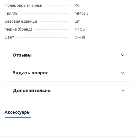
Полировка 2й вилки
PC
Тип OB
MM62.5
Базовая единица
шт
Марка (бренд)
NTSS
Цвет
синий
Отзывы
Задать вопрос
Дополнительно
Аксессуары