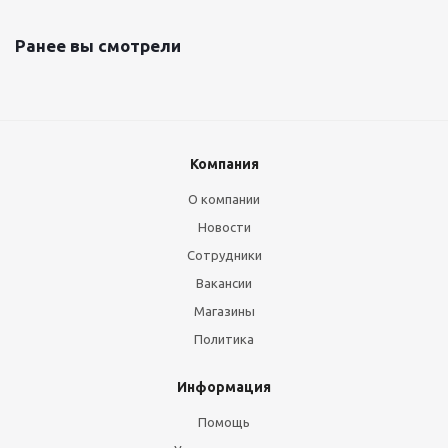
Ранее вы смотрели
Компания
О компании
Новости
Сотрудники
Вакансии
Магазины
Политика
Информация
Помощь