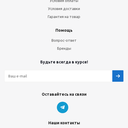
Условия оплаты
Условия доставки
Гарантия на товар
Помощь
Вопрос-ответ
Бренды
Будьте всегда в курсе!
Оставайтесь на связи
Наши контакты