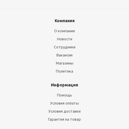
Компания
О компании
Новости
Сотрудники
Вакансии
Магазины
Политика
Информация
Помощь
Условия оплаты
Условия доставки
Гарантия на товар