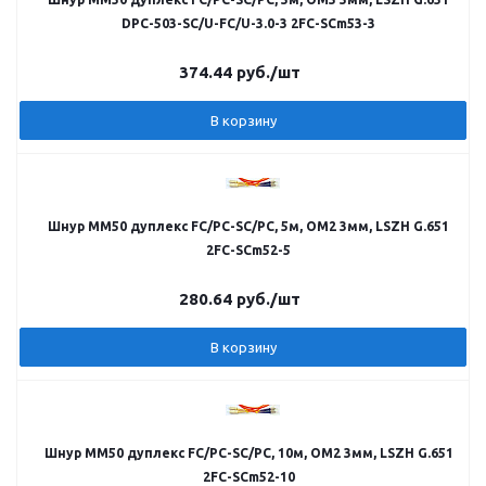
DPC-503-SC/U-FC/U-3.0-3 2FC-SCm53-3
374.44
руб.
/шт
В корзину
Шнур MM50 дуплекс FC/PC-SC/PC, 5м, OM2 3мм, LSZH G.651
2FC-SCm52-5
280.64
руб.
/шт
В корзину
Шнур MM50 дуплекс FC/PC-SC/PC, 10м, OM2 3мм, LSZH G.651
2FC-SCm52-10