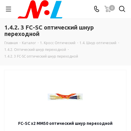
0
1.4.2. 3 FC-SC оптический шнур
переходной
Главная
-
Каталог
-
1. Кросс Оптический
-
1.4. Шнур оптический
-
1.4.2. Оптический шнур переходной
-
1.4.2. 3 FC-SC оптический шнур переходной
FC-SC х2 MM50 оптический шнур переходной