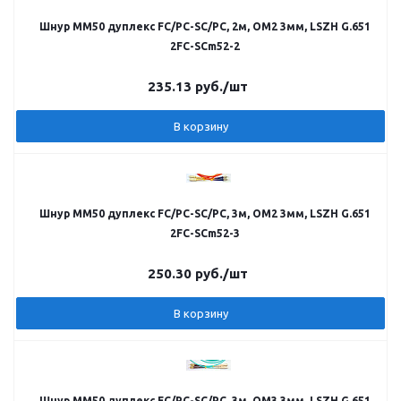
Шнур MM50 дуплекс FC/PC-SC/PC, 2м, OM2 3мм, LSZH G.651
2FC-SCm52-2
235.13
руб.
/шт
В корзину
Шнур MM50 дуплекс FC/PC-SC/PC, 3м, OM2 3мм, LSZH G.651
2FC-SCm52-3
250.30
руб.
/шт
В корзину
Шнур MM50 дуплекс FC/PC-SC/PC, 3м, OM3 3мм, LSZH G.651