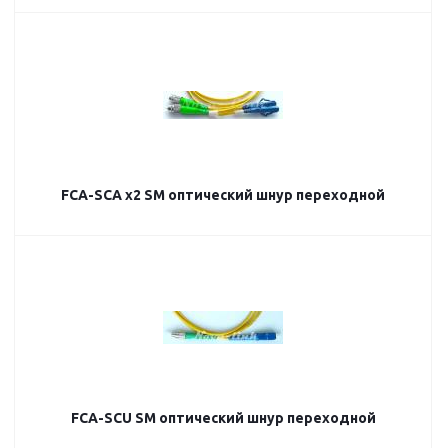
FCA-SCA х2 SM оптический шнур переходной
FCA-SCU SM оптический шнур переходной