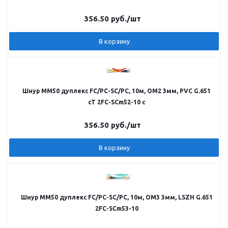
356.50
руб.
/шт
В корзину
Шнур MM50 дуплекс FC/PC-SC/PC, 10м, OM2 3мм, PVC G.651
cT 2FC-SCm52-10 c
356.50
руб.
/шт
В корзину
Шнур MM50 дуплекс FC/PC-SC/PC, 10м, OM3 3мм, LSZH G.651
2FC-SCm53-10