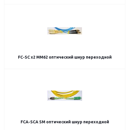
FC-SC х2 MM62 оптический шнур переходной
FCA-SCA SM оптический шнур переходной