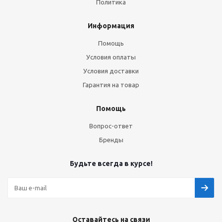
Политика
Информация
Помощь
Условия оплаты
Условия доставки
Гарантия на товар
Помощь
Вопрос-ответ
Бренды
Будьте всегда в курсе!
Оставайтесь на связи