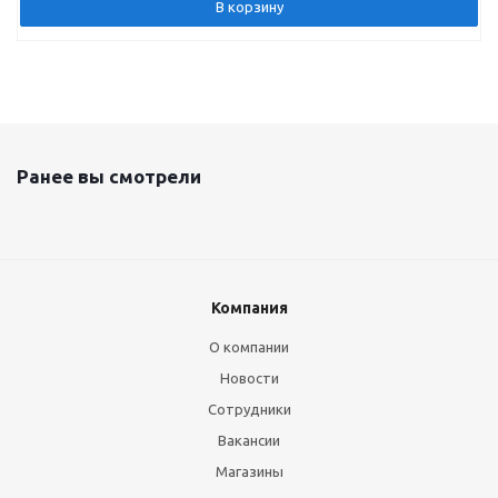
В корзину
Ранее вы смотрели
Компания
О компании
Новости
Сотрудники
Вакансии
Магазины