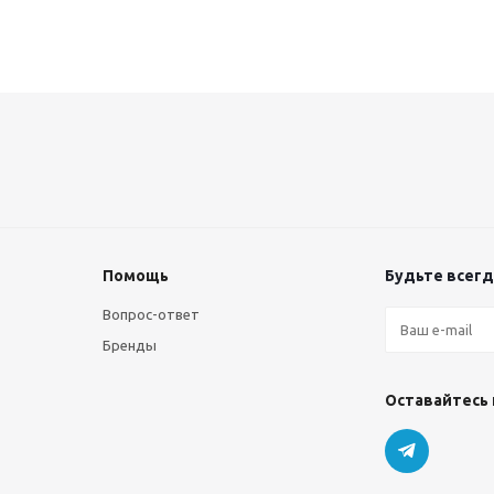
Помощь
Будьте всегда
Вопрос-ответ
Бренды
Оставайтесь 