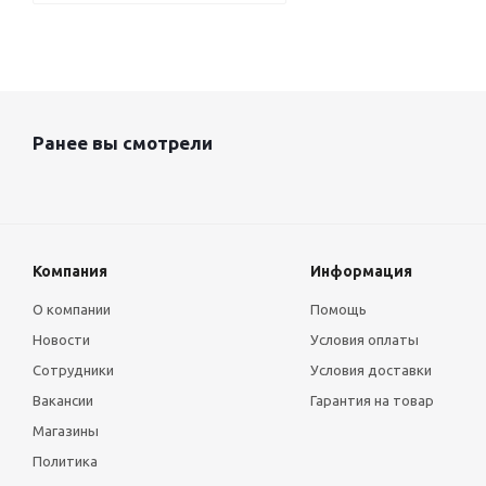
Ранее вы смотрели
Компания
Информация
О компании
Помощь
Новости
Условия оплаты
Сотрудники
Условия доставки
Вакансии
Гарантия на товар
Магазины
Политика