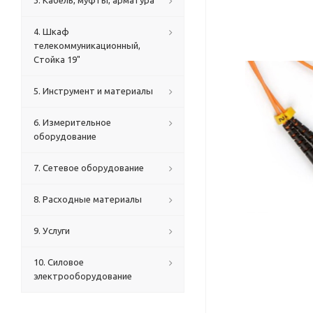
3. Кабель, муфты, арматура
4. Шкаф
телекоммуникационный,
Стойка 19"
5. Инструмент и материалы
6. Измерительное
оборудование
7. Сетевое оборудование
8. Расходные материалы
9. Услуги
10. Силовое
электрооборудование