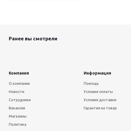
Ранее вы смотрели
Компания
Информация
О компании
Помощь
Новости
Условия оплаты
Сотрудники
Условия доставки
Вакансии
Гарантия на товар
Магазины
Политика