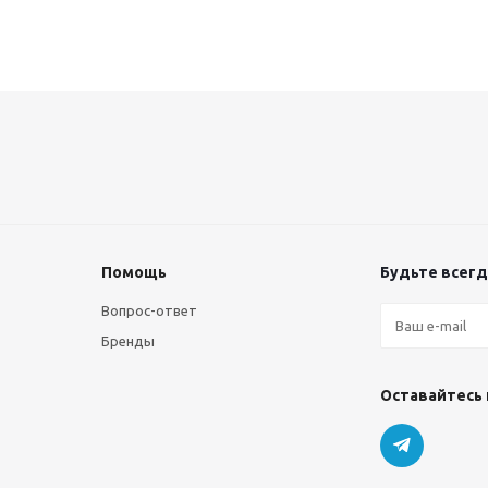
Помощь
Будьте всегда
Вопрос-ответ
Бренды
Оставайтесь 