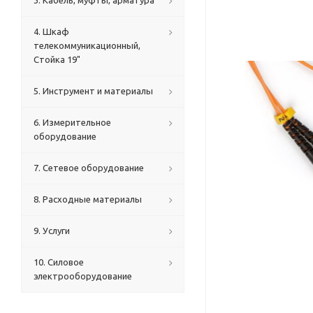
3. Кабель, муфты, арматура
4. Шкаф
телекоммуникационный,
Стойка 19"
5. Инструмент и материалы
6. Измерительное
оборудование
7. Сетевое оборудование
8. Расходные материалы
9. Услуги
10. Силовое
электрооборудование