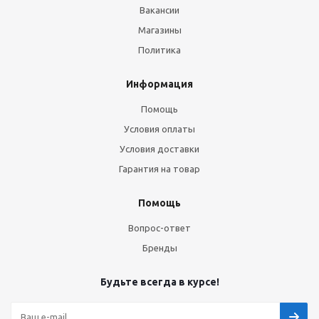
Вакансии
Магазины
Политика
Информация
Помощь
Условия оплаты
Условия доставки
Гарантия на товар
Помощь
Вопрос-ответ
Бренды
Будьте всегда в курсе!