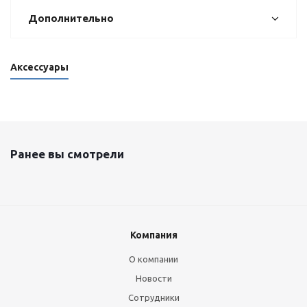
Дополнительно
Аксессуары
Ранее вы смотрели
Компания
О компании
Новости
Сотрудники