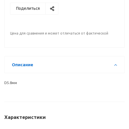
Поделиться
Цена для сравнения и может отличаться от фактической
Описание
D5.8мм
Характеристики