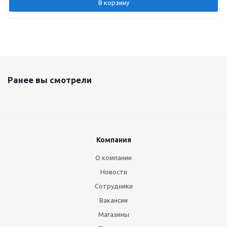
В корзину
Ранее вы смотрели
Компания
О компании
Новости
Сотрудники
Вакансии
Магазины