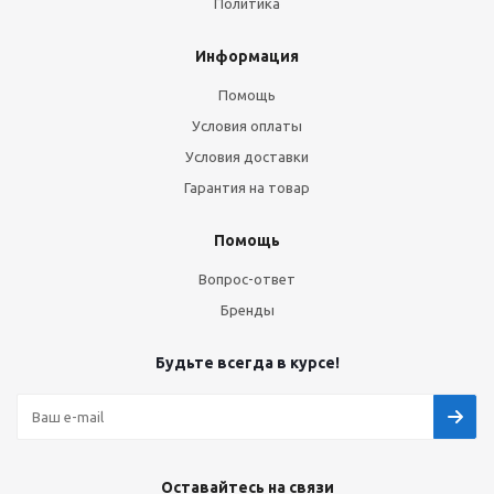
Политика
Информация
Помощь
Условия оплаты
Условия доставки
Гарантия на товар
Помощь
Вопрос-ответ
Бренды
Будьте всегда в курсе!
Оставайтесь на связи