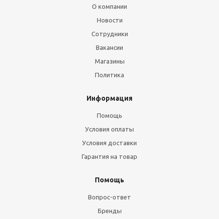
О компании
Новости
Сотрудники
Вакансии
Магазины
Политика
Информация
Помощь
Условия оплаты
Условия доставки
Гарантия на товар
Помощь
Вопрос-ответ
Бренды