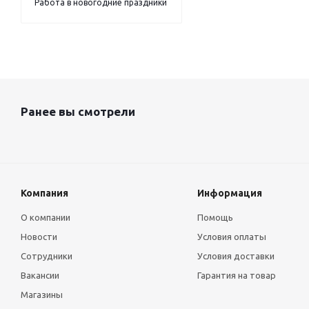
Работа в новогодние праздники
Ранее вы смотрели
Компания
Информация
О компании
Помощь
Новости
Условия оплаты
Сотрудники
Условия доставки
Вакансии
Гарантия на товар
Магазины