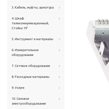
3. Кабель, муфты, арматура
4. Шкаф
телекоммуникационный,
Стойка 19"
5. Инструмент и материалы
6. Измерительное
оборудование
7. Сетевое оборудование
8. Расходные материалы
9. Услуги
10. Силовое
электрооборудование