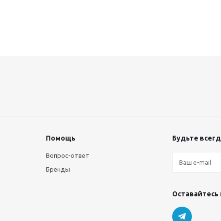
Помощь
Будьте всегда
Вопрос-ответ
Бренды
Оставайтесь 