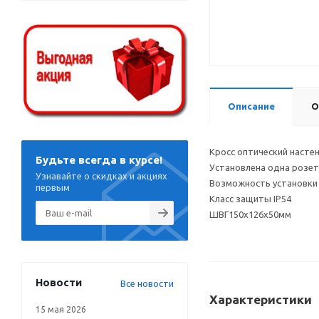
Описание
О
Кросс оптический насте
Будьте всегда в курсе!
Установлена одна розет
Узнавайте о скидках и акциях
Возможность установки 
первым
Класс защиты IP54
ШВГ150х126х50мм
Новости
Все новости
Характеристики
15 мая 2026