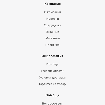
Компания
О компании
Новости
Сотрудники
Вакансии
Магазины
Политика
Информация
Помощь
Условия оплаты
Условия доставки
Гарантия на товар
Помощь
Вопрос-ответ