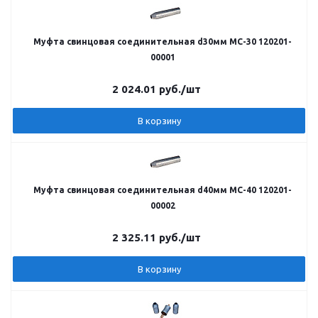
Муфта свинцовая соединительная d30мм МС-30 120201-
00001
2 024.01
руб.
/шт
В корзину
Муфта свинцовая соединительная d40мм МС-40 120201-
00002
2 325.11
руб.
/шт
В корзину