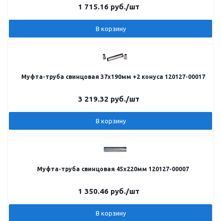
1 715.16
руб.
/шт
В корзину
Муфта-труба свинцовая 37х190мм +2 конуса 120127-00017
3 219.32
руб.
/шт
В корзину
Муфта-труба свинцовая 45х220мм 120127-00007
1 350.46
руб.
/шт
В корзину