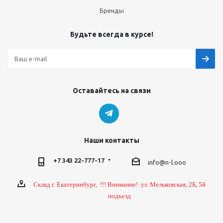
Бренды
Будьте всегда в курсе!
Оставайтесь на связи
Наши контакты
+7 343 22-777-17
info@n-l.ooo
Склад г. Екатеринбург, !!! Внимание! ул. Мельковская, 2Б, 5й
подъезд