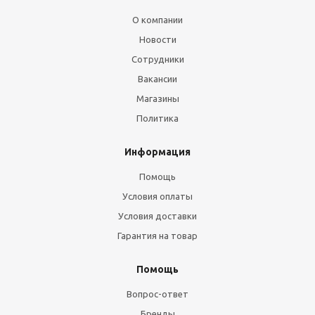
О компании
Новости
Сотрудники
Вакансии
Магазины
Политика
Информация
Помощь
Условия оплаты
Условия доставки
Гарантия на товар
Помощь
Вопрос-ответ
Бренды