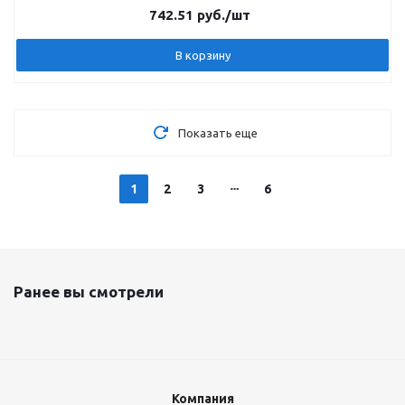
742.51
руб.
/шт
В корзину
Показать еще
1
2
3
6
Ранее вы смотрели
Компания