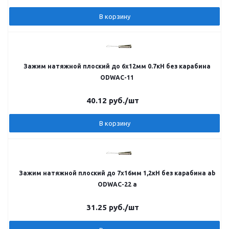
В корзину
Зажим натяжной плоский до 6х12мм 0.7кН без карабина
ODWAC-11
40.12
руб.
/шт
В корзину
Зажим натяжной плоский до 7х16мм 1,2кН без карабина ab
ODWAC-22 a
31.25
руб.
/шт