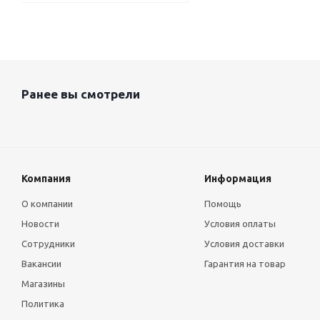
Ранее вы смотрели
Компания
Информация
О компании
Помощь
Новости
Условия оплаты
Сотрудники
Условия доставки
Вакансии
Гарантия на товар
Магазины
Политика