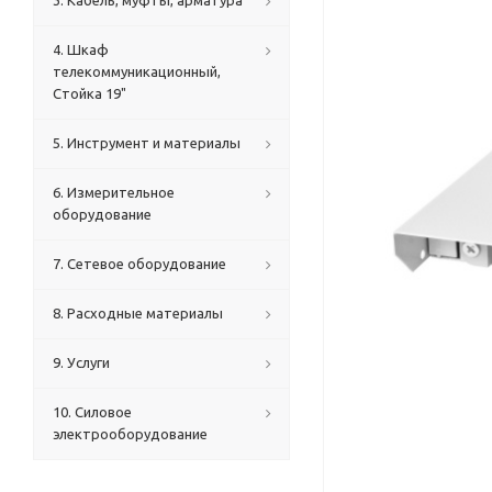
3. Кабель, муфты, арматура
4. Шкаф
телекоммуникационный,
Стойка 19"
5. Инструмент и материалы
6. Измерительное
оборудование
7. Сетевое оборудование
8. Расходные материалы
9. Услуги
10. Силовое
электрооборудование