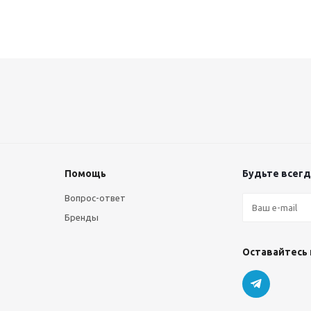
Помощь
Будьте всегда
Вопрос-ответ
Бренды
Оставайтесь 