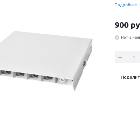
Подробнее
900
ру
Нет в нал
Поделит