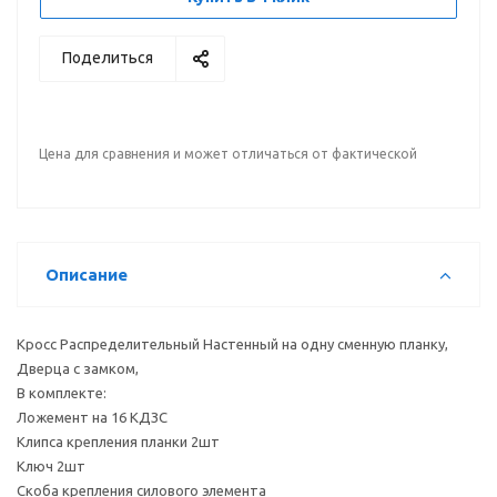
Поделиться
Цена для сравнения и может отличаться от фактической
Описание
Кросс Распределительный Настенный на одну сменную планку,
Дверца с замком,
В комплекте:
Ложемент на 16 КДЗС
Клипса крепления планки 2шт
Ключ 2шт
Скоба крепления силового элемента