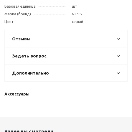
Базовая единица
шт
Марка (бренд)
NTSS
Цвет
серый
Отзывы
Задать вопрос
Дополнительно
Аксессуары
Ранее вы смотрели