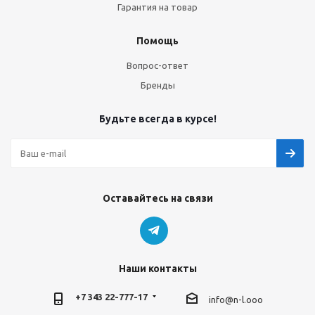
Гарантия на товар
Помощь
Вопрос-ответ
Бренды
Будьте всегда в курсе!
Оставайтесь на связи
Наши контакты
+7 343 22-777-17
info@n-l.ooo