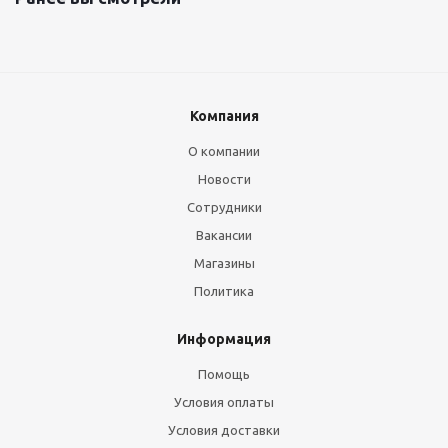
Компания
О компании
Новости
Сотрудники
Вакансии
Магазины
Политика
Информация
Помощь
Условия оплаты
Условия доставки