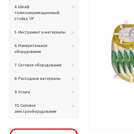
4. Шкаф
телекоммуникационный,
Стойка 19"
5. Инструмент и материалы
6. Измерительное
оборудование
7. Сетевое оборудование
8. Расходные материалы
9. Услуги
10. Силовое
электрооборудование