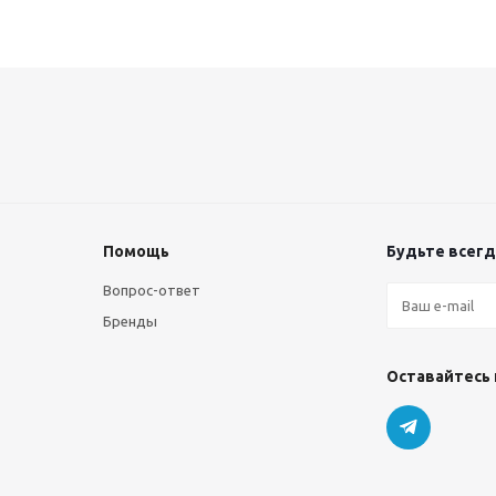
Помощь
Будьте всегда
Вопрос-ответ
Бренды
Оставайтесь 