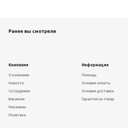
Ранее вы смотрели
Компания
Информация
О компании
Помощь
Новости
Условия оплаты
Сотрудники
Условия доставки
Вакансии
Гарантия на товар
Магазины
Политика