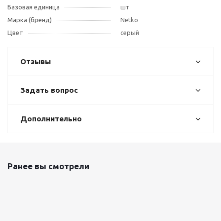
Базовая единица
шт
Марка (бренд)
Netko
Цвет
серый
Отзывы
Задать вопрос
Дополнительно
Ранее вы смотрели