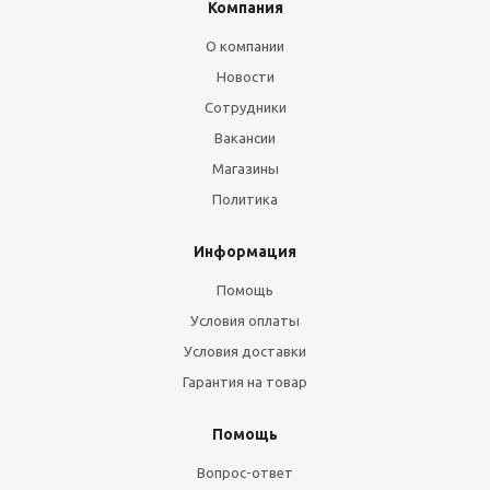
Компания
О компании
Новости
Сотрудники
Вакансии
Магазины
Политика
Информация
Помощь
Условия оплаты
Условия доставки
Гарантия на товар
Помощь
Вопрос-ответ