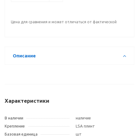
Цена для сравнения и может отличаться от фактической
Описание
Характеристики
В наличии
наличие
Крепление
LSA плинт
Базовая единица
шт