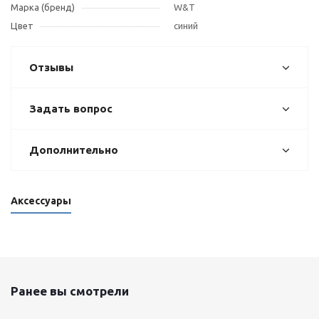
Марка (бренд)
W&T
Цвет
синий
Отзывы
Задать вопрос
Дополнительно
Аксессуары
Ранее вы смотрели