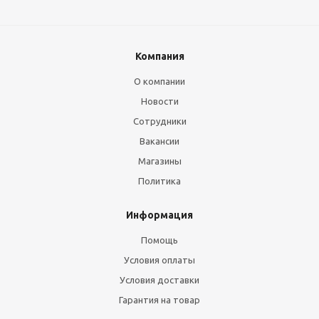
Компания
О компании
Новости
Сотрудники
Вакансии
Магазины
Политика
Информация
Помощь
Условия оплаты
Условия доставки
Гарантия на товар