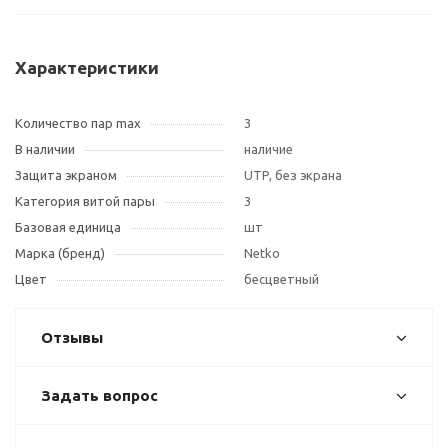
Характеристики
Количество пар max
3
В наличии
наличие
Защита экраном
UTP, без экрана
Категория витой пары
3
Базовая единица
шт
Марка (бренд)
Netko
Цвет
бесцветный
Отзывы
Задать вопрос