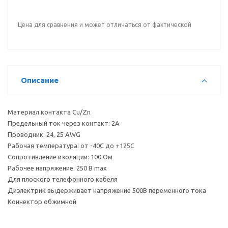
Цена для сравнения и может отличаться от фактической
Описание
Материал контакта Cu/Zn
Предельный ток через контакт: 2А
Проводник: 24, 25 AWG
Рабочая температура: от -40С до +125С
Сопротивление изоляции: 100 Ом
Рабочее напряжение: 250 B max
Для плоского телефонного кабеля
Диэлектрик выдерживает напряжение 500В переменного тока
Коннектор обжимной