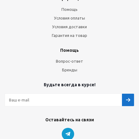
Помощь
Условия оплаты
Условия доставки
Гарантия на товар
Помощь
Вопрос-ответ
Бренды
Будьте всегда в курсе!
Оставайтесь на связи