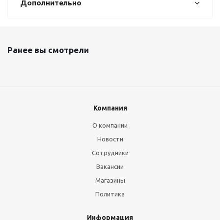
Дополнительно
Ранее вы смотрели
Компания
О компании
Новости
Сотрудники
Вакансии
Магазины
Политика
Информация