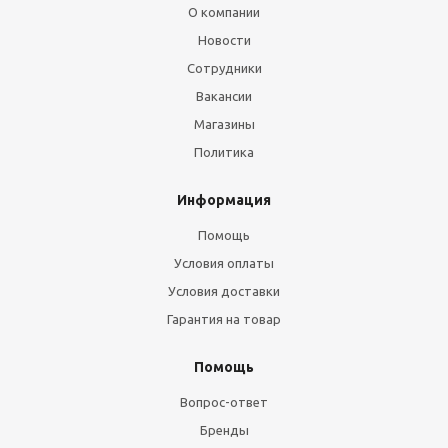
О компании
Новости
Сотрудники
Вакансии
Магазины
Политика
Информация
Помощь
Условия оплаты
Условия доставки
Гарантия на товар
Помощь
Вопрос-ответ
Бренды