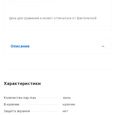
Цена для сравнения и может отличаться от фактической
Описание
Характеристики
Количество пар max
жила
В наличии
наличие
Защита экраном
нет