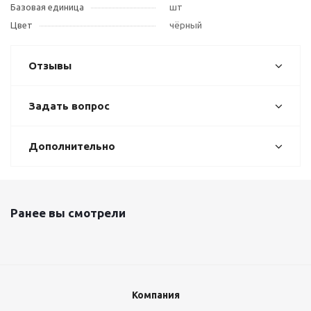
Базовая единица
шт
Цвет
чёрный
Отзывы
Задать вопрос
Дополнительно
Ранее вы смотрели
Компания