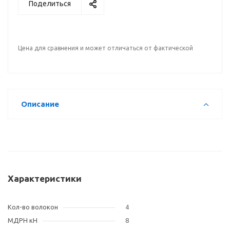
Поделиться
Цена для сравнения и может отличаться от фактической
Описание
Характеристики
Кол-во волокон
4
МДРН кН
8