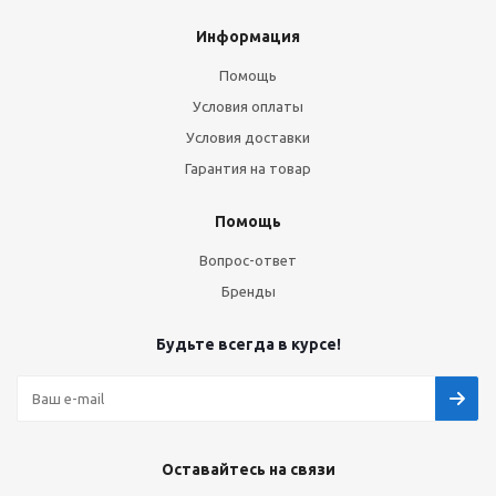
Информация
Помощь
Условия оплаты
Условия доставки
Гарантия на товар
Помощь
Вопрос-ответ
Бренды
Будьте всегда в курсе!
Оставайтесь на связи