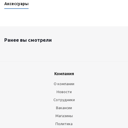
Аксессуары
Ранее вы смотрели
Компания
О компании
Новости
Сотрудники
Вакансии
Магазины
Политика