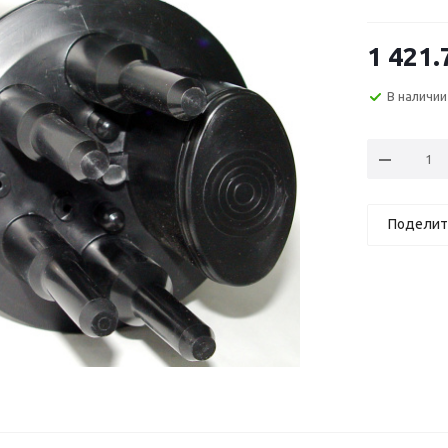
1 421.
В наличии
Поделит