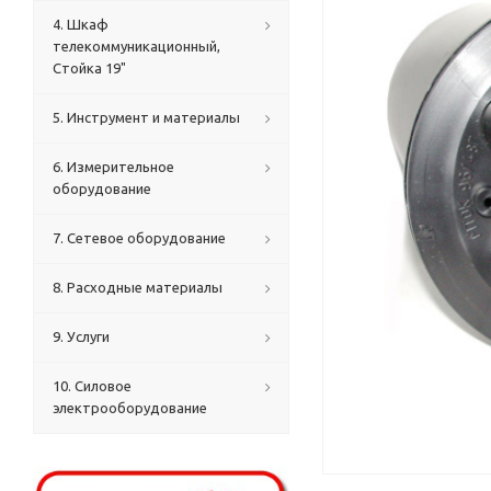
4. Шкаф
телекоммуникационный,
Стойка 19"
5. Инструмент и материалы
6. Измерительное
оборудование
7. Сетевое оборудование
8. Расходные материалы
9. Услуги
10. Силовое
электрооборудование