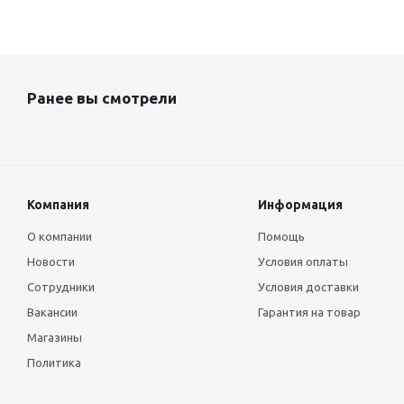
Ранее вы смотрели
Компания
Информация
О компании
Помощь
Новости
Условия оплаты
Сотрудники
Условия доставки
Вакансии
Гарантия на товар
Магазины
Политика