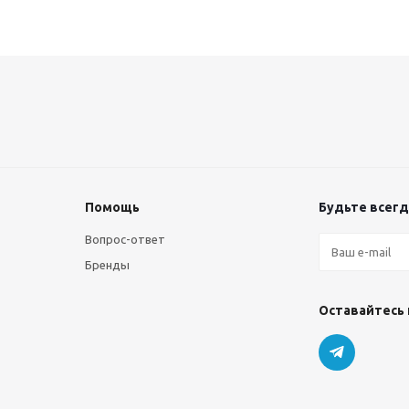
Помощь
Будьте всегда
Вопрос-ответ
Бренды
Оставайтесь 