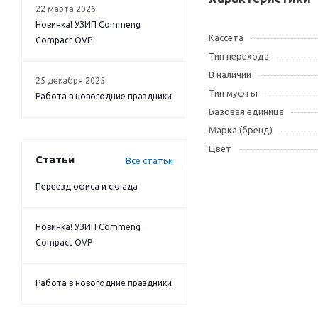
22 марта 2026
Новинка! УЗИП Commeng
Кассета
Compact OVP
Тип перехода
В наличии
25 декабря 2025
Тип муфты
Работа в новогодние праздники
Базовая единица
Марка (бренд)
Цвет
Статьи
Все статьи
Переезд офиса и склада
Новинка! УЗИП Commeng
Compact OVP
Работа в новогодние праздники