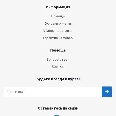
Информация
Помощь
Условия оплаты
Условия доставки
Гарантия на товар
Помощь
Вопрос-ответ
Бренды
Будьте всегда в курсе!
Оставайтесь на связи