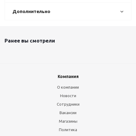
Дополнительно
Ранее вы смотрели
Компания
О компании
Новости
Сотрудники
Вакансии
Магазины
Политика