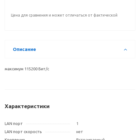
Цена для сравнения и может отличаться от фактической
Описание
максимум 115200 Бит/с
Характеристики
LAN порт
1
LAN порт скорость
нет
Крепление
Встраиваемый