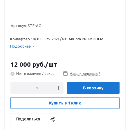
Артикул:
STF-AC
Конвертер 10/100 - RS-232C/485 AnCom PROMODEM
Подробнее
12 000
руб.
/шт
Нет в наличии / заказ
Нашли дешевле?
В корзину
Купить в 1 клик
Поделиться