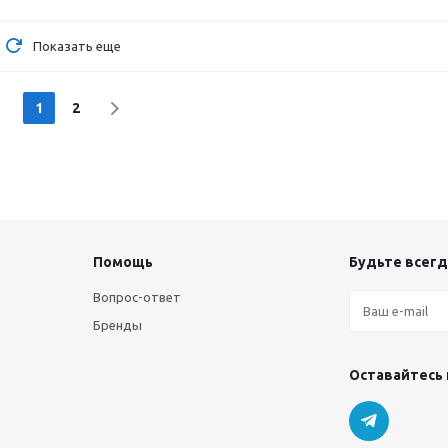
Показать еще
1
2
Помощь
Будьте всегда
Вопрос-ответ
Бренды
Оставайтесь 