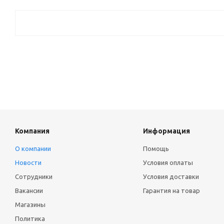
Компания
Информация
О компании
Помощь
Новости
Условия оплаты
Сотрудники
Условия доставки
Вакансии
Гарантия на товар
Магазины
Политика