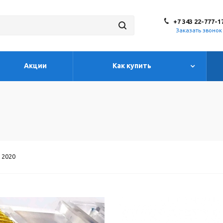
+7 343 22-777-1
Заказать звонок
Акции
Как купить
2020