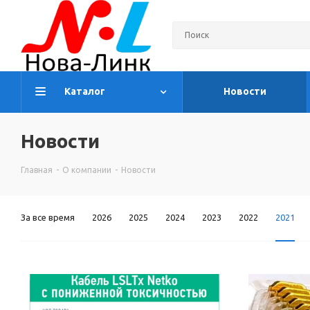
Каталог
Новости
Новости
Главная
-
О компании
-
Новости
За все время
2026
2025
2024
2023
2022
2021