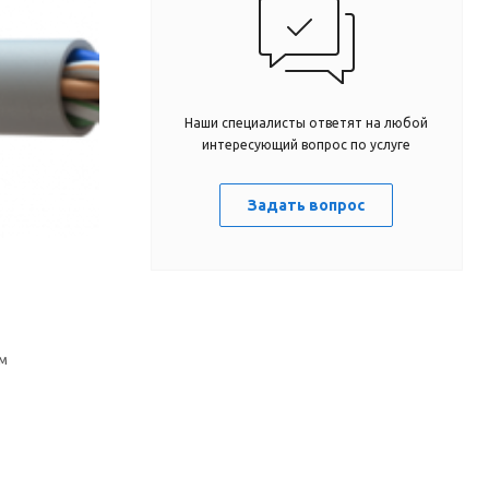
Наши специалисты ответят на любой
интересующий вопрос по услуге
Задать вопрос
мм