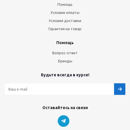
Помощь
Условия оплаты
Условия доставки
Гарантия на товар
Помощь
Вопрос-ответ
Бренды
Будьте всегда в курсе!
Оставайтесь на связи