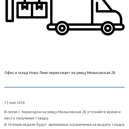
Офис и склад Нова-Линк переезжает на улицу Мельковская 2Б
15 мая 2026
В связи с переездом на улицу Мельковская 2Б уточняйте время и
место получения товара.
В течении недели будут временные ограничения на выдачу товара