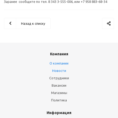
Заранее сообщите по тел. 8 343 3-555-006, или +7 958 883-68-34
Назад к списку
Компания
О компании
Новости
Сотрудники
Вакансии
Магазины
Политика
Информация