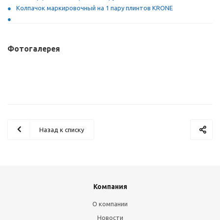
Колпачок маркировочный на 1 пару плинтов KRONE
Фотогалерея
Назад к списку
Компания
О компании
Новости