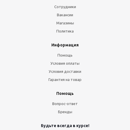
Сотрудники
Вакансии
Магазины
Политика
Информация
Помощь
Условия оплаты
Условия доставки
Гарантия на товар
Помощь
Вопрос-ответ
Бренды
Будьте всегда в курсе!