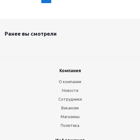
Ранее вы смотрели
Компания
О компании
Новости
Сотрудники
Вакансии
Магазины
Политика