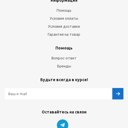
Информация
Помощь
Условия оплаты
Условия доставки
Гарантия на товар
Помощь
Вопрос-ответ
Бренды
Будьте всегда в курсе!
Оставайтесь на связи