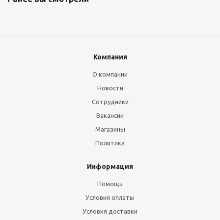
Компания
О компании
Новости
Сотрудники
Вакансии
Магазины
Политика
Информация
Помощь
Условия оплаты
Условия доставки