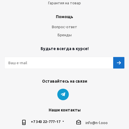
Гарантия на товар
Помощь
Вопрос-ответ
Бренды
Будьте всегда в курсе!
Оставайтесь на связи
Наши контакты
+7 343 22-777-17
info@n-l.ooo