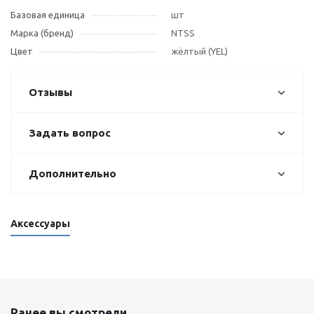
Базовая единица
шт
Марка (бренд)
NTSS
Цвет
жёлтый (YEL)
Отзывы
Задать вопрос
Дополнительно
Аксессуары
Ранее вы смотрели