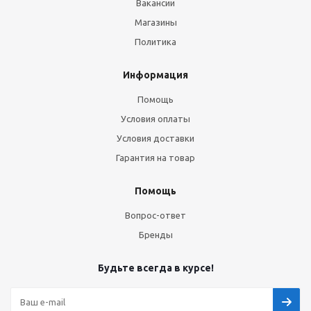
Вакансии
Магазины
Политика
Информация
Помощь
Условия оплаты
Условия доставки
Гарантия на товар
Помощь
Вопрос-ответ
Бренды
Будьте всегда в курсе!