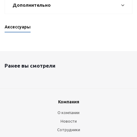
Дополнительно
Аксессуары
Ранее вы смотрели
Компания
О компании
Новости
Сотрудники