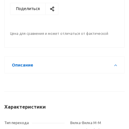
Поделиться
Цена для сравнения и может отличаться от фактической
Описание
Характеристики
Тип перехода
Вилка-Вилка M-M