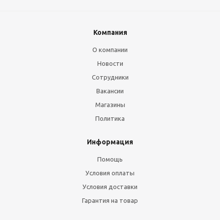
Компания
О компании
Новости
Сотрудники
Вакансии
Магазины
Политика
Информация
Помощь
Условия оплаты
Условия доставки
Гарантия на товар