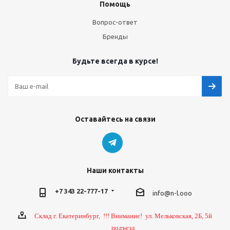
Помощь
Вопрос-ответ
Бренды
Будьте всегда в курсе!
Оставайтесь на связи
Наши контакты
+7 343 22-777-17
info@n-l.ooo
Склад г. Екатеринбург, !!! Внимание! ул. Мельковская, 2Б, 5й
подъезд