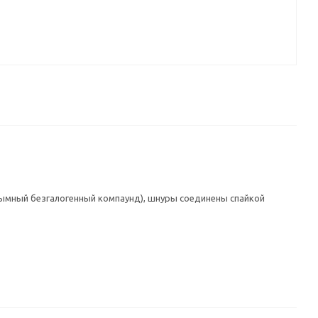
дымный безгалогенный компаунд), шнуры соединены спайкой