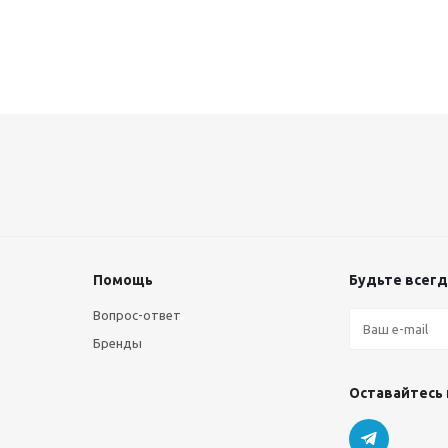
Помощь
Будьте всегда
Вопрос-ответ
Бренды
Оставайтесь 