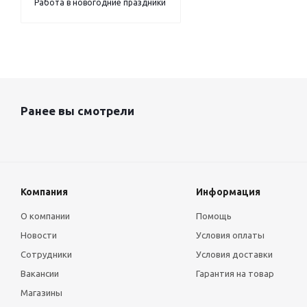
Работа в новогодние праздники
Ранее вы смотрели
Компания
Информация
О компании
Помощь
Новости
Условия оплаты
Сотрудники
Условия доставки
Вакансии
Гарантия на товар
Магазины