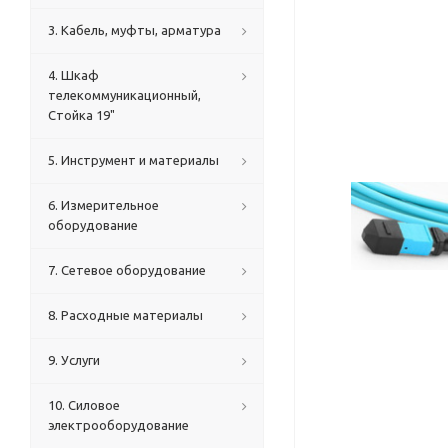
3. Кабель, муфты, арматура
4. Шкаф
телекоммуникационный,
Стойка 19"
5. Инструмент и материалы
6. Измерительное
оборудование
7. Сетевое оборудование
8. Расходные материалы
9. Услуги
10. Силовое
электрооборудование