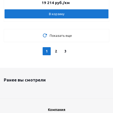
19 214
руб.
/км
В корзину
Показать еще
1
2
3
Ранее вы смотрели
Компания