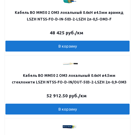
Кабель ВО MM50 2 OM3 локальный 0.6кН ø4.5мм арамид
LSZH NTSS-FO-D-IN-503-2-LSZH 2л-0,5-OM3-F
48 425
руб.
/км
В корзину
Кабель ВО MM50 2 OM3 локальный 0.6кН ø4.5мм
стеклонити LSZH NTSS-FO-D-IN/OUT-503-2-LSZH 2л-0,9-OM3
52 912.50
руб.
/км
В корзину