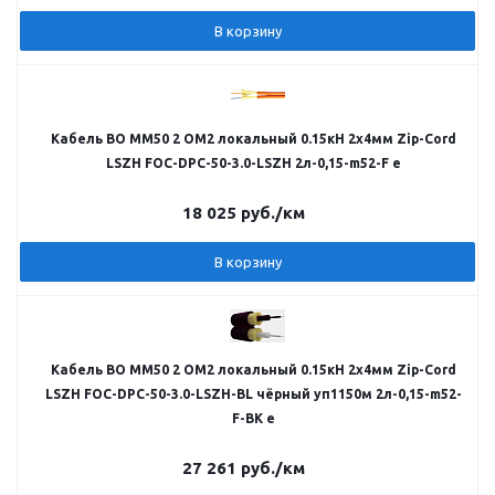
В корзину
Кабель ВО MM50 2 OM2 локальный 0.15кН 2х4мм Zip-Cord
LSZH FOC-DPC-50-3.0-LSZH 2л-0,15-m52-F e
18 025
руб.
/км
В корзину
Кабель ВО MM50 2 OM2 локальный 0.15кН 2х4мм Zip-Cord
LSZH FOC-DPC-50-3.0-LSZH-BL чёрный уп1150м 2л-0,15-m52-
F-BK e
27 261
руб.
/км