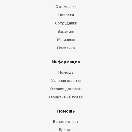
О компании
Новости
Сотрудники
Вакансии
Магазины
Политика
Информация
Помощь
Условия оплаты
Условия доставки
Гарантия на товар
Помощь
Вопрос-ответ
Бренды