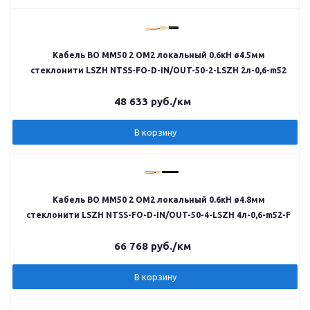
Кабель ВО MM50 2 OM2 локальный 0.6кН ø4.5мм
стеклонити LSZH NTSS-FO-D-IN/OUT-50-2-LSZH 2л-0,6-m52
48 633
руб.
/км
В корзину
Кабель ВО MM50 2 OM2 локальный 0.6кН ø4.8мм
стеклонити LSZH NTSS-FO-D-IN/OUT-50-4-LSZH 4л-0,6-m52-F
66 768
руб.
/км
В корзину