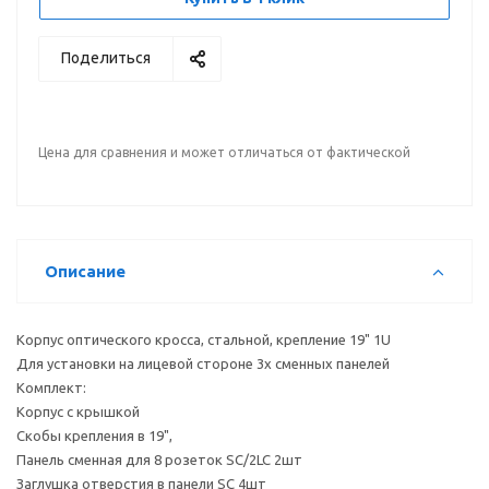
Поделиться
Цена для сравнения и может отличаться от фактической
Описание
Корпус оптического кросса, стальной, крепление 19" 1U
Для установки на лицевой стороне 3х сменных панелей
Комплект:
Корпус с крышкой
Скобы крепления в 19",
Панель сменная для 8 розеток SC/2LC 2шт
Заглушка отверстия в панели SC 4шт