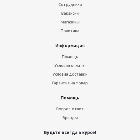
Сотрудники
Вакансии
Магазины
Политика
Информация
Помощь
Условия оплаты
Условия доставки
Гарантия на товар
Помощь
Вопрос-ответ
Бренды
Будьте всегда в курсе!