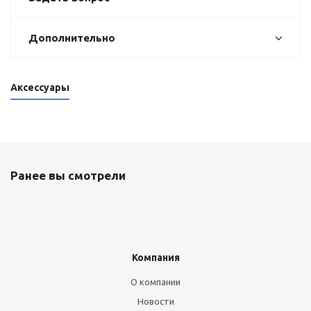
Дополнительно
Аксессуары
Ранее вы смотрели
Компания
О компании
Новости