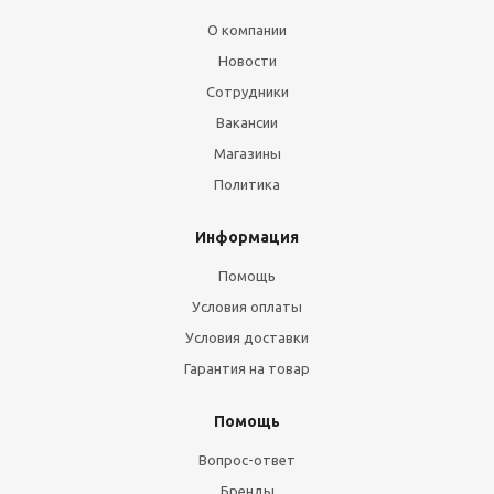
О компании
Новости
Сотрудники
Вакансии
Магазины
Политика
Информация
Помощь
Условия оплаты
Условия доставки
Гарантия на товар
Помощь
Вопрос-ответ
Бренды