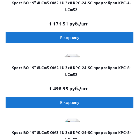
Кросс ВО 19" 4LCm5 OM2 1U 3х8 КРС-24-SC предсобран КРС-4-
LCm52
1 171.51
руб.
/шт
В корзину
Кросс ВО 19" 8LCm5 OM2 1U 3х8 КРС-24-SC предсобран КРС-8-
LCm52
1 498.95
руб.
/шт
В корзину
Кросс ВО 19" 8LCm5 OM3 1U 3х8 КРС-24-SC предсобран КРС-8-