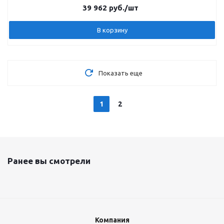
39 962
руб.
/шт
В корзину
Показать еще
1
2
Ранее вы смотрели
Компания