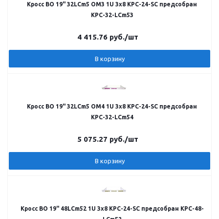
Кросс ВО 19" 32LCm5 OM3 1U 3х8 КРС-24-SC предсобран
КРС-32-LCm53
4 415.76
руб.
/шт
В корзину
Кросс ВО 19" 32LCm5 OM4 1U 3х8 КРС-24-SC предсобран
КРС-32-LCm54
5 075.27
руб.
/шт
В корзину
Кросс ВО 19" 48LCm52 1U 3х8 КРС-24-SC предсобран КРС-48-