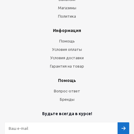
Магазины
Политика
Информация
Помощь
Условия оплаты
Условия доставки
Гарантия на товар
Помощь
Вопрос-ответ
Бренды
Будьте всегда в курсе!