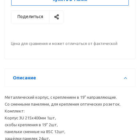
Поделиться
Цена для сравнения и может отличаться от фактической
Описание
Металлический корпус, с креплением в 19" направляющие.
Со сменными панелями, для крепления оптических розеток.
Комплект:
Корпус 3U 215х400мм 1шт,
скобы крепления в 19" 2шт,
панельки сменные на 8SC 12шт,
защёлки панелек 24шт,