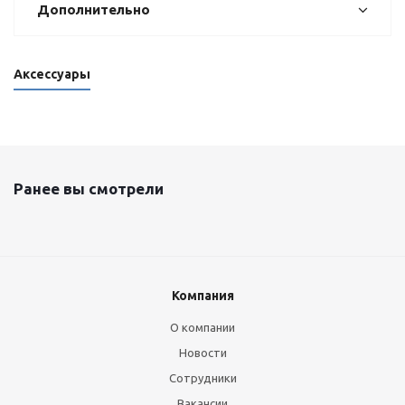
Дополнительно
Аксессуары
Ранее вы смотрели
Компания
О компании
Новости
Сотрудники
Вакансии