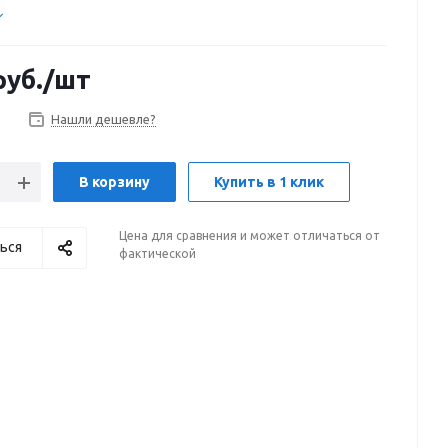
уб.
/шт
Нашли дешевле?
В корзину
Купить в 1 клик
Цена для сравнения и может отличаться от
ься
фактической