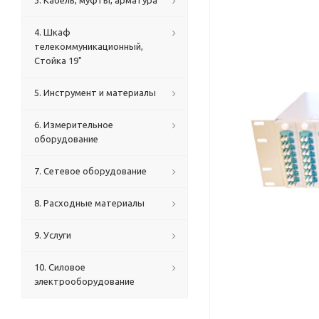
3. Кабель, муфты, арматура
4. Шкаф
телекоммуникационный,
Стойка 19"
5. Инструмент и материалы
6. Измерительное
оборудование
7. Сетевое оборудование
8. Расходные материалы
9. Услуги
10. Силовое
электрооборудование