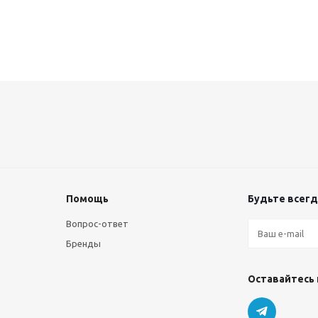
Помощь
Будьте всегда
Вопрос-ответ
Бренды
Оставайтесь 