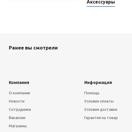
Аксессуары
Ранее вы смотрели
Компания
Информация
О компании
Помощь
Новости
Условия оплаты
Сотрудники
Условия доставки
Вакансии
Гарантия на товар
Магазины