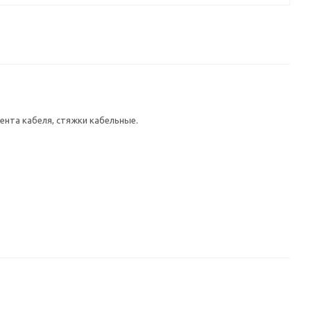
мента кабеля, стяжки кабельные.