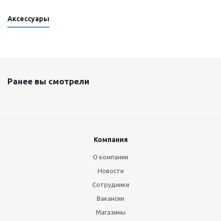
Аксессуары
Ранее вы смотрели
Компания
О компании
Новости
Сотрудники
Вакансии
Магазины