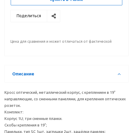
Поделиться
Цена для сравнения и может отличаться от фактической
Описание
Кросс оптический, металлический корпус, с креплением в 19"
направляющие, со сменными панелями, для крепления оптических
розеток.
Комплект:
Корпус 1U; три сменные планки.
Скобы крепления в 19";
Панельки, тип SC 1шт, заглушки 2шт, защёлки панелек;