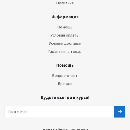
Политика
Информация
Помощь
Условия оплаты
Условия доставки
Гарантия на товар
Помощь
Вопрос-ответ
Бренды
Будьте всегда в курсе!