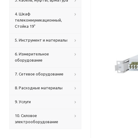
3. Кабель, муфты, арматура
4. Шкаф
телекоммуникационный,
Стойка 19"
5. Инструмент и материалы
6. Измерительное
оборудование
7. Сетевое оборудование
8. Расходные материалы
9. Услуги
10. Силовое
электрооборудование