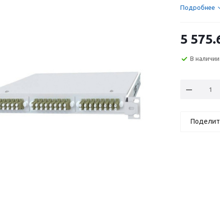
Подробнее
5 575.
В наличии
Поделит