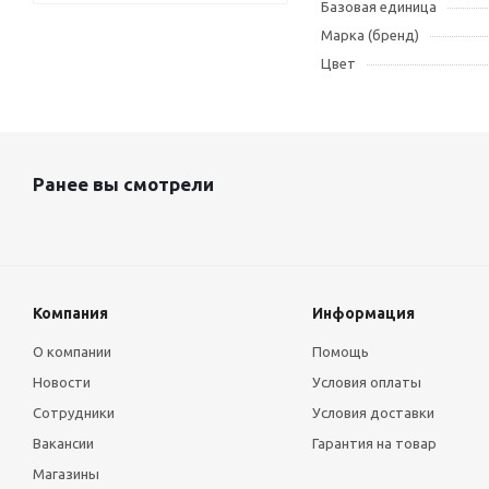
Базовая единица
Марка (бренд)
Цвет
Ранее вы смотрели
Компания
Информация
О компании
Помощь
Новости
Условия оплаты
Сотрудники
Условия доставки
Вакансии
Гарантия на товар
Магазины