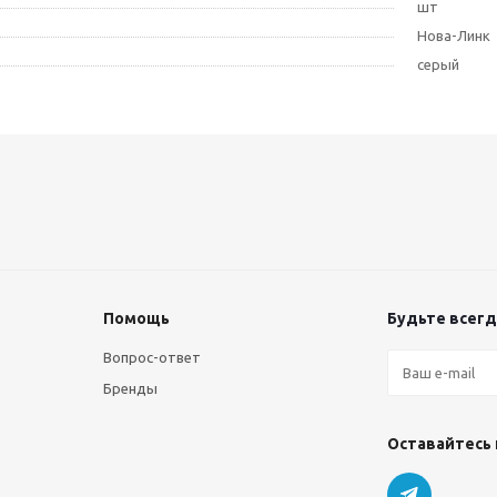
шт
Нова-Линк
серый
Помощь
Будьте всегда
Вопрос-ответ
Бренды
Оставайтесь 