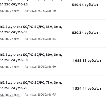
51 2SC-SC/M6-20
540.94
руб.
/шт
Артикул: 2SC-SC/M6-20
аличии / заказ
2.2 дуплекс SC/PC-SC/PC, 35м, 3мм,
51 2SC-SC/M6-35
820.34
руб.
/шт
Артикул: 2SC-SC/M6-35
аличии / заказ
2.2 дуплекс SC/PC-SC/PC, 50м, 3мм,
51 2SC-SC/M6-50
1 088.13
руб.
/шт
Артикул: 2SC-SC/M6-50
аличии / заказ
2.2 дуплекс SC/PC-SC/PC, 75м, 3мм,
51 2SC-SC/M6-75
1 534.44
руб.
/шт
Артикул: 2SC-SC/M6-75
аличии / заказ