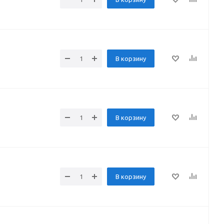
В корзину
В корзину
В корзину