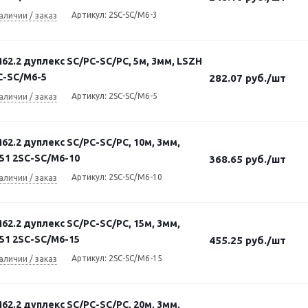
Артикул: 2SC-SC/M6-3
аличии / заказ
2.2 дуплекс SC/PC-SC/PC, 5м, 3мм, LSZH
C-SC/M6-5
282.07
руб.
/шт
Артикул: 2SC-SC/M6-5
аличии / заказ
2.2 дуплекс SC/PC-SC/PC, 10м, 3мм,
51 2SC-SC/M6-10
368.65
руб.
/шт
Артикул: 2SC-SC/M6-10
аличии / заказ
2.2 дуплекс SC/PC-SC/PC, 15м, 3мм,
51 2SC-SC/M6-15
455.25
руб.
/шт
Артикул: 2SC-SC/M6-15
аличии / заказ
2.2 дуплекс SC/PC-SC/PC, 20м, 3мм,