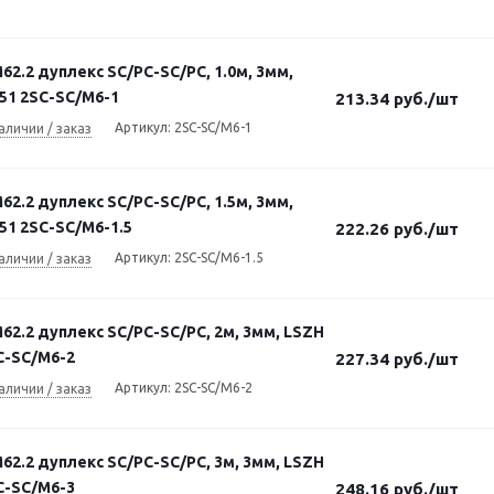
2.2 дуплекс SC/PC-SC/PC, 1.0м, 3мм,
51 2SC-SC/M6-1
213.34
руб.
/шт
Артикул: 2SC-SC/M6-1
аличии / заказ
2.2 дуплекс SC/PC-SC/PC, 1.5м, 3мм,
51 2SC-SC/M6-1.5
222.26
руб.
/шт
Артикул: 2SC-SC/M6-1.5
аличии / заказ
2.2 дуплекс SC/PC-SC/PC, 2м, 3мм, LSZH
C-SC/M6-2
227.34
руб.
/шт
Артикул: 2SC-SC/M6-2
аличии / заказ
2.2 дуплекс SC/PC-SC/PC, 3м, 3мм, LSZH
C-SC/M6-3
248.16
руб.
/шт