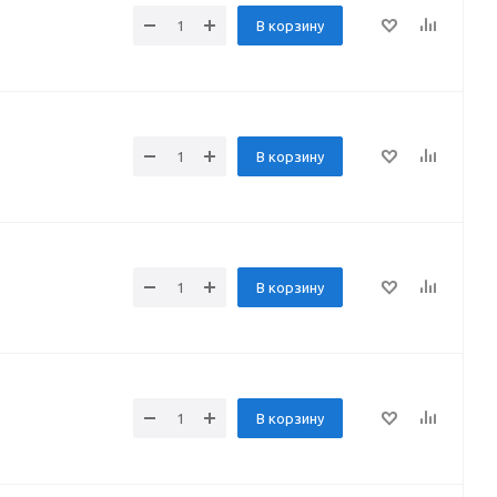
В корзину
В корзину
В корзину
В корзину