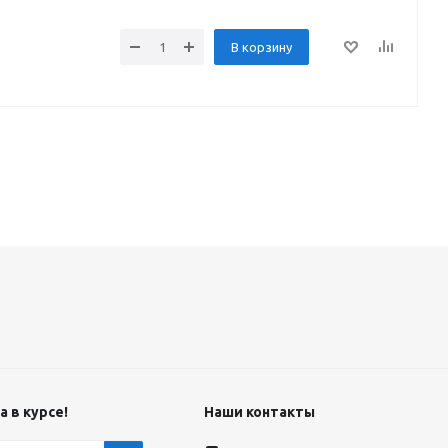
В корзину
 в курсе!
Наши контакты