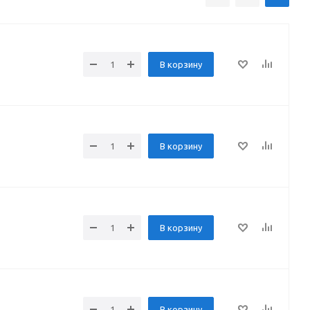
В корзину
В корзину
В корзину
В корзину