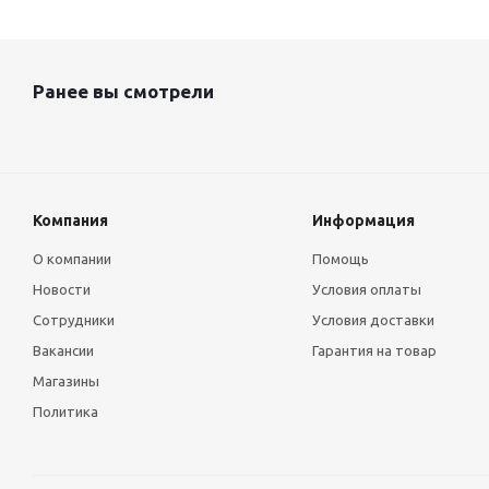
Ранее вы смотрели
Компания
Информация
О компании
Помощь
Новости
Условия оплаты
Сотрудники
Условия доставки
Вакансии
Гарантия на товар
Магазины
Политика