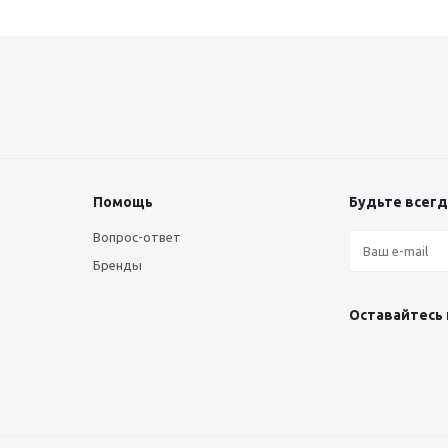
Помощь
Будьте всегда
Вопрос-ответ
Бренды
Оставайтесь 