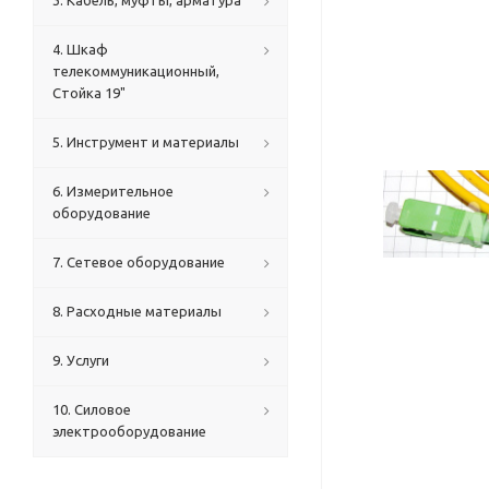
3. Кабель, муфты, арматура
4. Шкаф
телекоммуникационный,
Стойка 19"
5. Инструмент и материалы
6. Измерительное
оборудование
7. Сетевое оборудование
8. Расходные материалы
9. Услуги
10. Силовое
электрооборудование